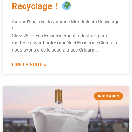
Recyclage !
Aujourd’hui, c’est la Journée Mondiale du Recyclage
!
Chez 2EI – Eco Environnement Industrie , pour
mettre en avant notre modèle d’Economie Circulaire
nous avons crée le seau à glace Origami :
LIRE LA SUITE »
INNOVATION