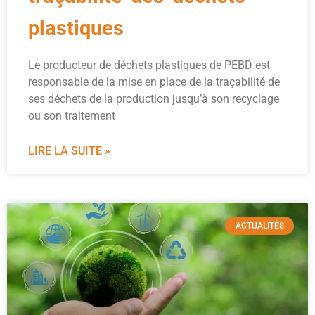
plastiques
Le producteur de déchets plastiques de PEBD est
responsable de la mise en place de la traçabilité de
ses déchets de la production jusqu’à son recyclage
ou son traitement
LIRE LA SUITE »
ACTUALITÉS