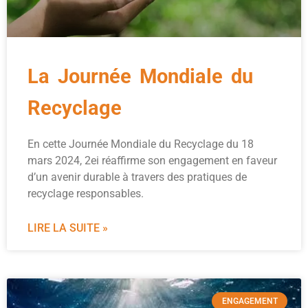
La Journée Mondiale du
Recyclage
En cette Journée Mondiale du Recyclage du 18
mars 2024, 2ei réaffirme son engagement en faveur
d’un avenir durable à travers des pratiques de
recyclage responsables.
LIRE LA SUITE »
ENGAGEMENT