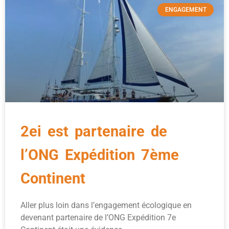
ENGAGEMENT
2ei est partenaire de
l’ONG Expédition 7ème
Continent
Aller plus loin dans l’engagement écologique en
devenant partenaire de l’ONG Expédition 7e