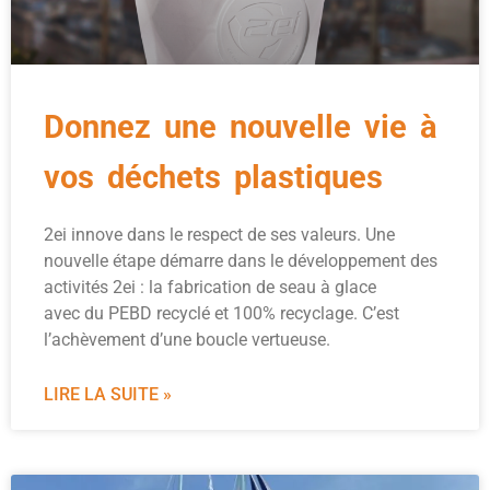
Donnez une nouvelle vie à
vos déchets plastiques
2ei innove dans le respect de ses valeurs. Une
nouvelle étape démarre dans le développement des
activités 2ei : la fabrication de seau à glace
avec du PEBD recyclé et 100% recyclage. C’est
l’achèvement d’une boucle vertueuse.
LIRE LA SUITE »